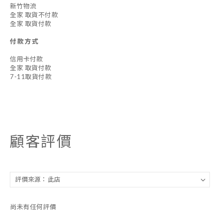
新竹物流
全家 取貨不付款
全家 取貨付款
付款方式
信用卡付款
全家 取貨付款
7-11取貨付款
顧客評價
尚未有任何評價