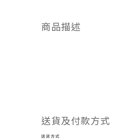
商品描述
送貨及付款方式
送貨方式