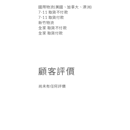
國際物流(美國、加拿大、澳洲)
7-11 取貨不付款
7-11 取貨付款
新竹物流
全家 取貨不付款
全家 取貨付款
顧客評價
尚未有任何評價