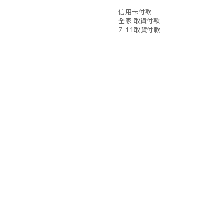
信用卡付款
全家 取貨付款
7-11取貨付款