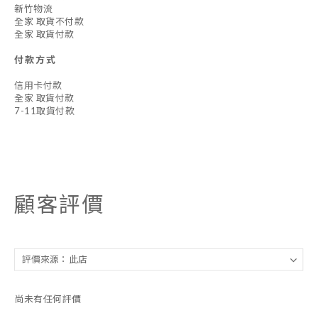
新竹物流
全家 取貨不付款
全家 取貨付款
付款方式
信用卡付款
全家 取貨付款
7-11取貨付款
顧客評價
尚未有任何評價