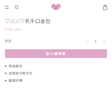
♡JCC♡乳牛口金包
NT$1,980
數量
加入購物車
商品描述
送貨及付款方式
顧客評價