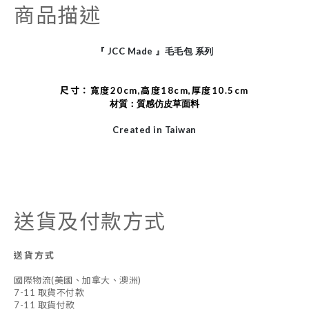
商品描述
JCC Made
『
』毛毛包
系列
尺寸：寬度20cm,高度18cm,厚度10.5cm
材質：質感仿皮草面料
Created in Taiwan
送貨及付款方式
送貨方式
國際物流(美國、加拿大、澳洲)
7-11 取貨不付款
7-11 取貨付款