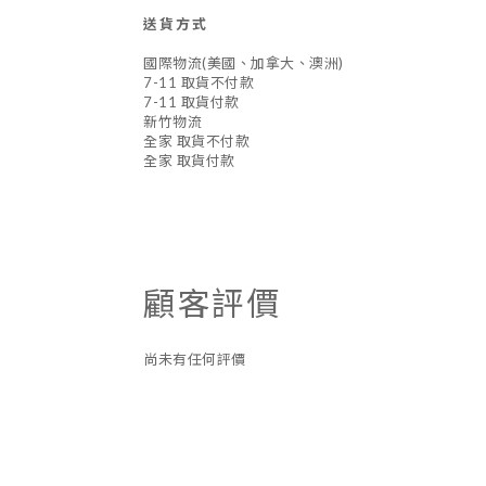
送貨方式
國際物流(美國、加拿大、澳洲)
7-11 取貨不付款
7-11 取貨付款
新竹物流
全家 取貨不付款
全家 取貨付款
顧客評價
尚未有任何評價