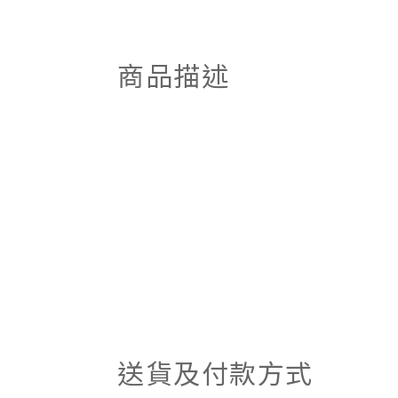
商品描述
送貨及付款方式