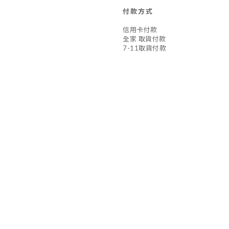
付款方式
信用卡付款
全家 取貨付款
7-11取貨付款