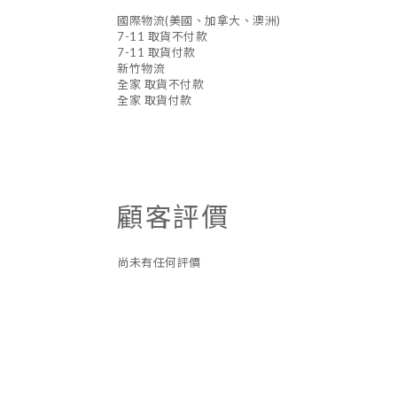
國際物流(美國、加拿大、澳洲)
7-11 取貨不付款
7-11 取貨付款
新竹物流
全家 取貨不付款
全家 取貨付款
顧客評價
尚未有任何評價