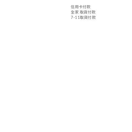
信用卡付款
全家 取貨付款
7-11取貨付款