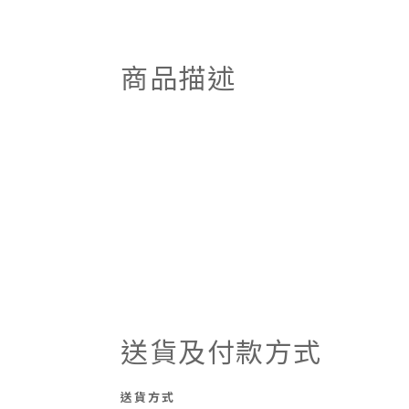
商品描述
送貨及付款方式
送貨方式