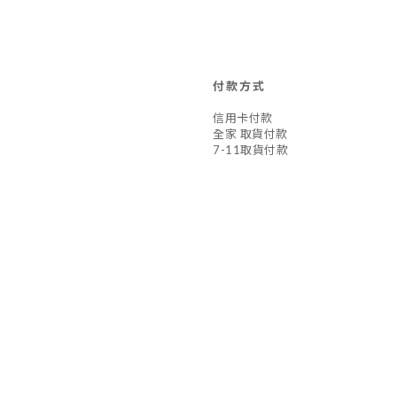
付款方式
信用卡付款
全家 取貨付款
7-11取貨付款