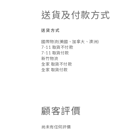
送貨及付款方式
送貨方式
國際物流(美國、加拿大、澳洲)
7-11 取貨不付款
7-11 取貨付款
新竹物流
全家 取貨不付款
全家 取貨付款
顧客評價
尚未有任何評價