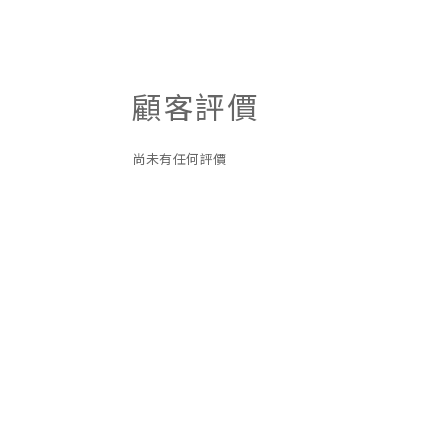
顧客評價
尚未有任何評價