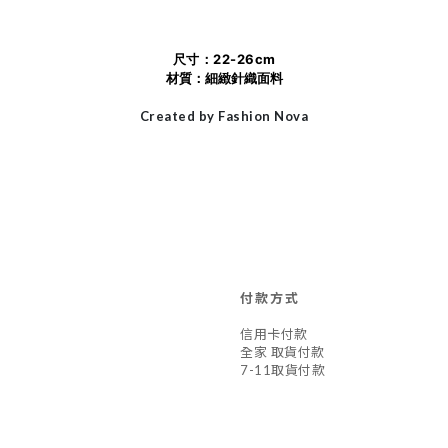
尺寸：22-26cm
材質：細緻針織面料
Created by Fashion Nova
付款方式
信用卡付款
全家 取貨付款
7-11取貨付款