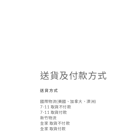
送貨及付款方式
送貨方式
國際物流(美國、加拿大、澳洲)
7-11 取貨不付款
7-11 取貨付款
新竹物流
全家 取貨不付款
全家 取貨付款