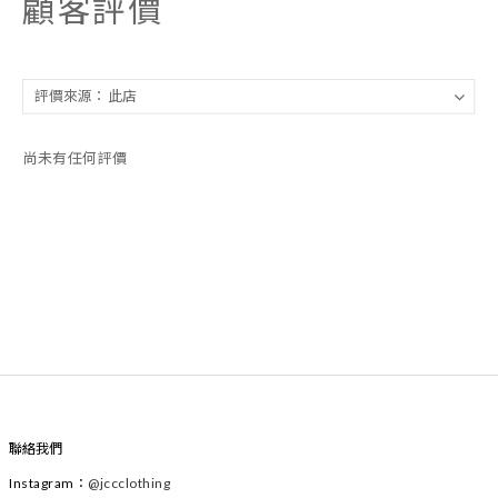
顧客評價
尚未有任何評價
聯絡我們
Instagram
：
@
jccclothing