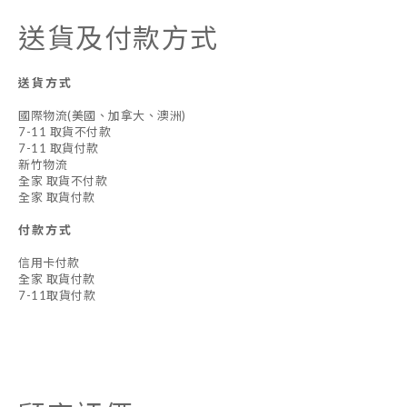
送貨及付款方式
送貨方式
國際物流(美國、加拿大、澳洲)
7-11 取貨不付款
7-11 取貨付款
新竹物流
全家 取貨不付款
全家 取貨付款
付款方式
信用卡付款
全家 取貨付款
7-11取貨付款