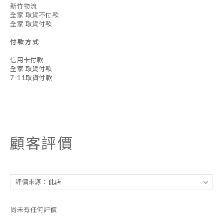
新竹物流
全家 取貨不付款
全家 取貨付款
付款方式
信用卡付款
全家 取貨付款
7-11取貨付款
顧客評價
尚未有任何評價