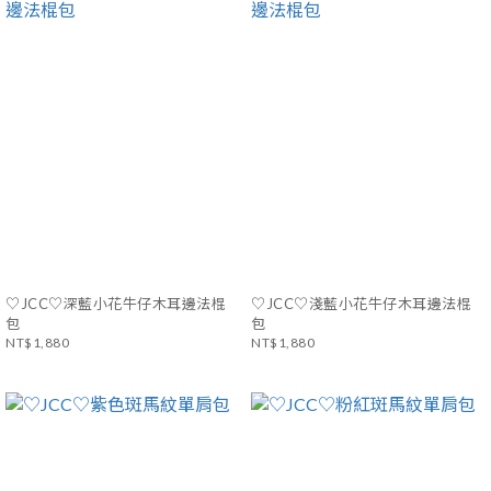
♡JCC♡深藍小花牛仔木耳邊法棍
♡JCC♡淺藍小花牛仔木耳邊法棍
包
包
NT$1,880
NT$1,880