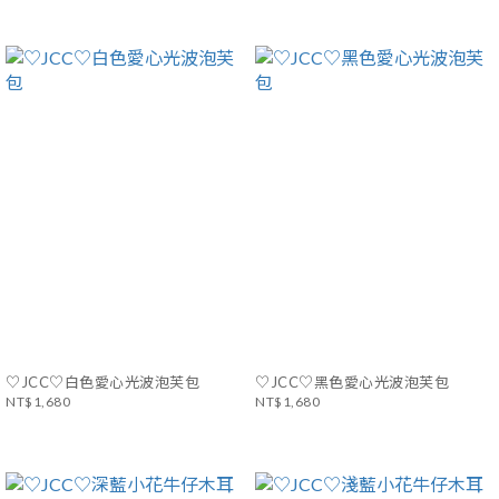
♡JCC♡白色愛心光波泡芙包
♡JCC♡黑色愛心光波泡芙包
NT$1,680
NT$1,680