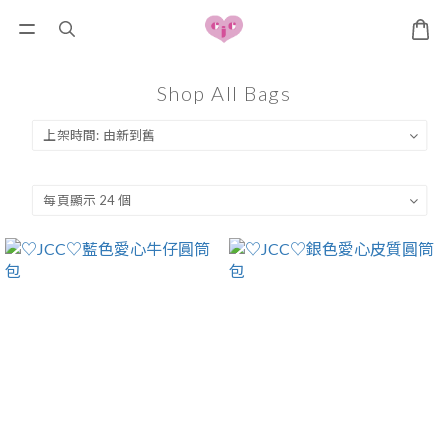
Shop All Bags