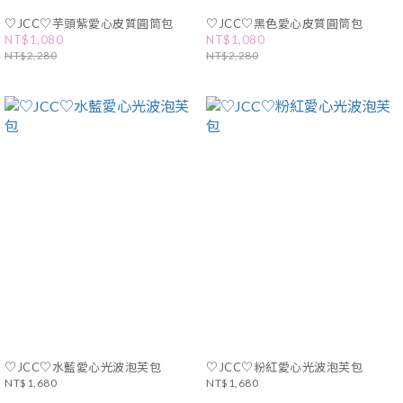
♡JCC♡芋頭紫愛心皮質圓筒包
♡JCC♡黑色愛心皮質圓筒包
NT$1,080
NT$1,080
NT$2,280
NT$2,280
♡JCC♡水藍愛心光波泡芙包
♡JCC♡粉紅愛心光波泡芙包
NT$1,680
NT$1,680