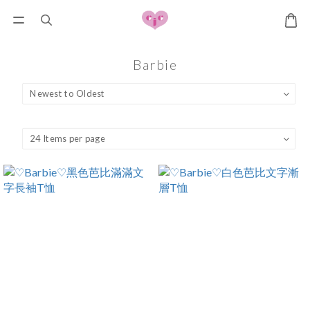
Barbie