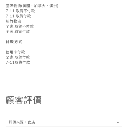
國際物流(美國、加拿大、澳洲)
7-11 取貨不付款
7-11 取貨付款
新竹物流
全家 取貨不付款
全家 取貨付款
付款方式
信用卡付款
全家 取貨付款
7-11取貨付款
顧客評價