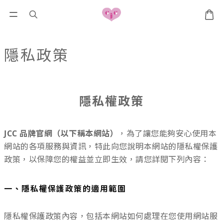
隱私政策
隱私權政策
JCC 品牌官網（以下稱本網站）
，為了讓您能夠安心使用本
網站的各項服務與資訊，特此向您說明本網站的隱私權保護
政策，以保障您的權益並立即生效，請您詳閱下列內容：
一、隱私權保護政策的適用範圍
隱私權保護政策內容，包括本網站如何處理在您使用網站服