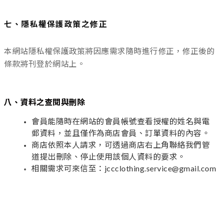
七、隱私權保護政策之修正
本網站隱私權保護政策將因應需求隨時進行修正，修正後的
條款將刊登於網站上。
八、資料之查閱與刪除
會員能隨時在網站的會員帳號查看授權的姓名與電
郵資料，並且僅作為商店會員、訂單資料的內容。
商店依照本人請求，可透過商店右上角聯絡我們管
道提出刪除、停止使用該個人資料的要求。
相關需求可來信至：jccclothing.service@gmail.com