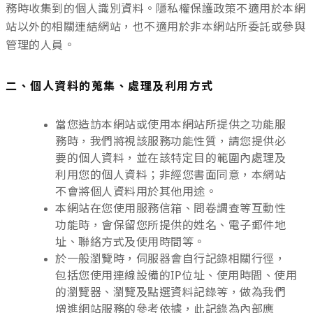
務時收集到的個人識別資料。隱私權保護政策不適用於本網
站以外的相關連結網站，也不適用於非本網站所委託或參與
管理的人員。
二、個人資料的蒐集、處理及利用方式
當您造訪本網站或使用本網站所提供之功能服
務時，我們將視該服務功能性質，請您提供必
要的個人資料，並在該特定目的範圍內處理及
利用您的個人資料；非經您書面同意，本網站
不會將個人資料用於其他用途。
本網站在您使用服務信箱、問卷調查等互動性
功能時，會保留您所提供的姓名、電子郵件地
址、聯絡方式及使用時間等。
於一般瀏覽時，伺服器會自行記錄相關行徑，
包括您使用連線設備的IP位址、使用時間、使用
的瀏覽器、瀏覽及點選資料記錄等，做為我們
增進網站服務的參考依據，此記錄為內部應