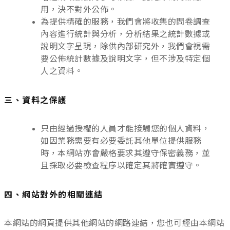
用，決不對外公佈。
為提供精確的服務，我們會將收集的問卷調查
內容進行統計與分析，分析結果之統計數據或
說明文字呈現，除供內部研究外，我們會視需
要公佈統計數據及說明文字，但不涉及特定個
人之資料。
三、資料之保護
只由經過授權的人員才能接觸您的個人資料，
如因業務需要有必要委託其他單位提供服務
時，本網站亦會嚴格要求其遵守保密義務，並
且採取必要檢查程序以確定其將確實遵守。
四、網站對外的相關連結
本網站的網頁提供其他網站的網路連結，您也可經由本網站