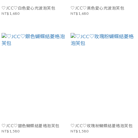
♡JCC♡白色愛心光波泡芙包
♡JCC♡黑色愛心光波泡芙包
NT$1,680
NT$1,680
♡JCC♡銀色蝴蝶結菱格泡芙包
♡JCC♡玫瑰粉蝴蝶結菱格泡芙包
NT$1,580
NT$1,580