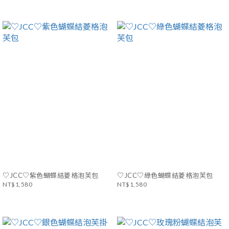
♡JCC♡紫色蝴蝶結菱格泡芙包
♡JCC♡綠色蝴蝶結菱格泡芙包
NT$1,580
NT$1,580