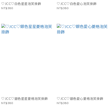
♡JCC♡白色星星泡芙掛飾
♡JCC♡白色愛心泡芙掛飾
NT$380
NT$380
♡JCC♡銀色星星菱格泡芙掛飾
♡JCC♡銀色愛心菱格泡芙掛飾
NT$380
NT$380